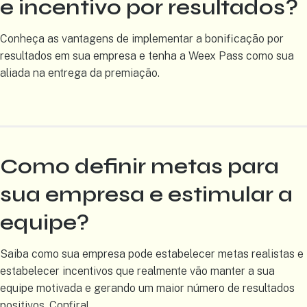
e incentivo por resultados?
Conheça as vantagens de implementar a bonificação por
resultados em sua empresa e tenha a Weex Pass como sua
aliada na entrega da premiação.
Como definir metas para
sua empresa e estimular a
equipe?
Saiba como sua empresa pode estabelecer metas realistas e
estabelecer incentivos que realmente vão manter a sua
equipe motivada e gerando um maior número de resultados
positivos. Confira!