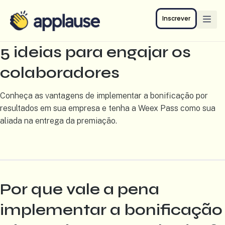
Inscrever
5 ideias para engajar os
colaboradores
Conheça as vantagens de implementar a bonificação por
resultados em sua empresa e tenha a Weex Pass como sua
aliada na entrega da premiação.
Por que vale a pena
implementar a bonificação