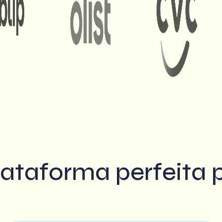
lataforma perfeita 