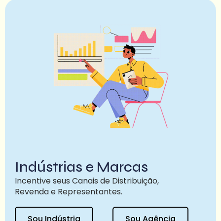
Indústrias e Marcas
Incentive seus Canais de Distribuição,
Revenda e Representantes.
Sou Indústria
Sou Agência