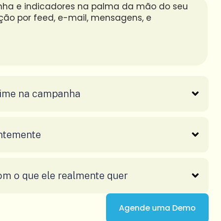
ha e indicadores na palma da mão do seu
ção por feed, e-mail, mensagens, e
time na campanha
antemente
m o que ele realmente quer
Agende uma Demo