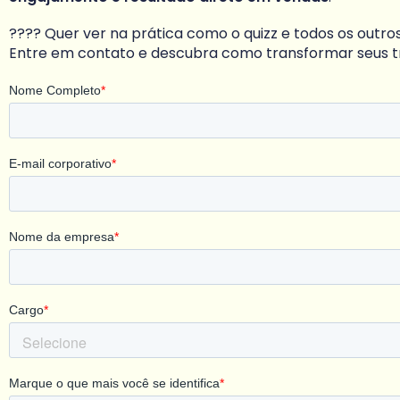
???? Quer ver na prática como o quizz e todos os outr
Entre em contato e descubra como transformar seus 