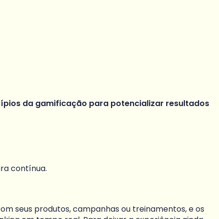
cípios da gamificação para potencializar resultados
ra contínua.
 com seus produtos, campanhas ou treinamentos, e os