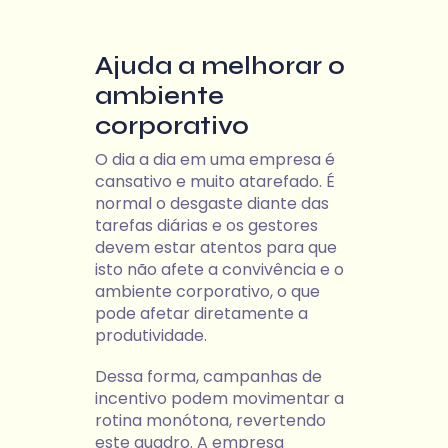
Ajuda a melhorar o
ambiente
corporativo
O dia a dia em uma empresa é
cansativo e muito atarefado. É
normal o desgaste diante das
tarefas diárias e os gestores
devem estar atentos para que
isto não afete a convivência e o
ambiente corporativo, o que
pode afetar diretamente a
produtividade.
Dessa forma, campanhas de
incentivo podem movimentar a
rotina monótona, revertendo
este quadro. A empresa