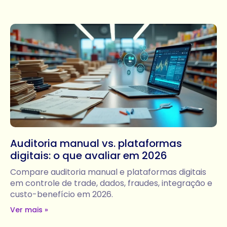
Auditoria manual vs. plataformas
digitais: o que avaliar em 2026
Compare auditoria manual e plataformas digitais
em controle de trade, dados, fraudes, integração e
custo-benefício em 2026.
Ver mais »