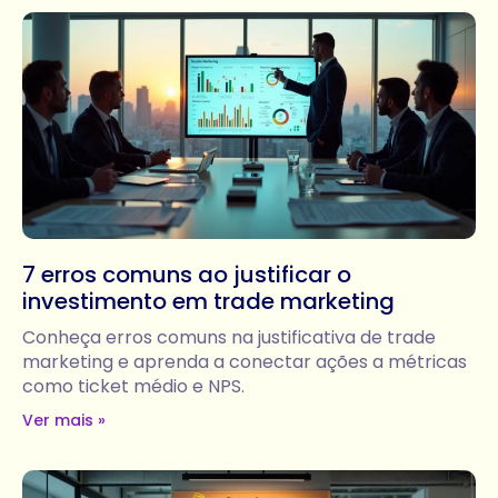
7 erros comuns ao justificar o
investimento em trade marketing
Conheça erros comuns na justificativa de trade
marketing e aprenda a conectar ações a métricas
como ticket médio e NPS.
Ver mais »