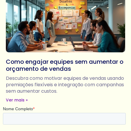
Como engajar equipes sem aumentar o
orçamento de vendas
Descubra como motivar equipes de vendas usando
premiações flexíveis e integração com campanhas
sem aumentar custos.
Ver mais »