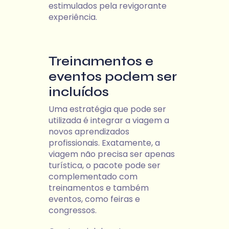
estimulados pela revigorante
experiência.
Treinamentos e
eventos podem ser
incluídos
Uma estratégia que pode ser
utilizada é integrar a viagem a
novos aprendizados
profissionais. Exatamente, a
viagem não precisa ser apenas
turística, o pacote pode ser
complementado com
treinamentos e também
eventos, como feiras e
congressos.