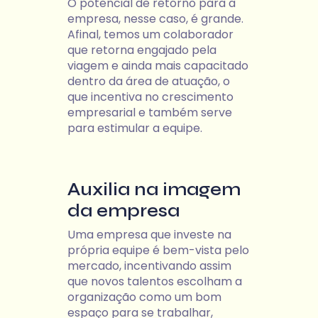
O potencial de retorno para a
empresa, nesse caso, é grande.
Afinal, temos um colaborador
que retorna engajado pela
viagem e ainda mais capacitado
dentro da área de atuação, o
que incentiva no crescimento
empresarial e também serve
para estimular a equipe.
Auxilia na imagem
da empresa
Uma empresa que investe na
própria equipe é bem-vista pelo
mercado, incentivando assim
que novos talentos escolham a
organização como um bom
espaço para se trabalhar,