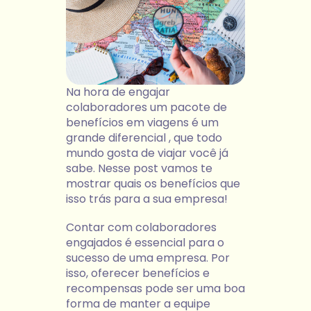
Na hora de engajar
colaboradores um pacote de
benefícios em viagens é um
grande diferencial , que todo
mundo gosta de viajar você já
sabe. Nesse post vamos te
mostrar quais os benefícios que
isso trás para a sua empresa!
Contar com colaboradores
engajados é essencial para o
sucesso de uma empresa. Por
isso, oferecer benefícios e
recompensas pode ser uma boa
forma de manter a equipe