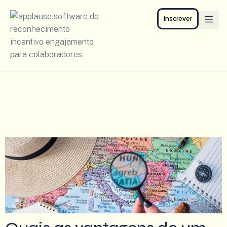
Inscrever