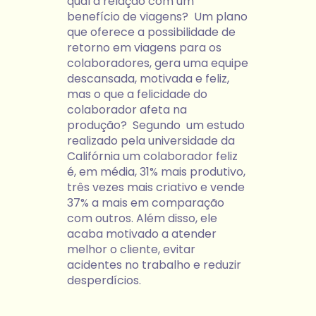
qual a relação com um
benefício de viagens? Um plano
que oferece a possibilidade de
retorno em viagens para os
colaboradores, gera uma equipe
descansada, motivada e feliz,
mas o que a felicidade do
colaborador afeta na
produção? Segundo um estudo
realizado pela universidade da
Califórnia um colaborador feliz
é, em média, 31% mais produtivo,
três vezes mais criativo e vende
37% a mais em comparação
com outros. Além disso, ele
acaba motivado a atender
melhor o cliente, evitar
acidentes no trabalho e reduzir
desperdícios.