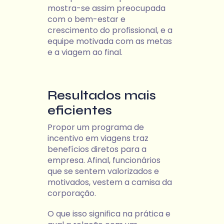
mostra-se assim preocupada
com o bem-estar e
crescimento do profissional, e a
equipe motivada com as metas
e a viagem ao final.
Resultados mais
eficientes
Propor um programa de
incentivo em viagens traz
benefícios diretos para a
empresa. Afinal, funcionários
que se sentem valorizados e
motivados, vestem a camisa da
corporação.
O que isso significa na prática e