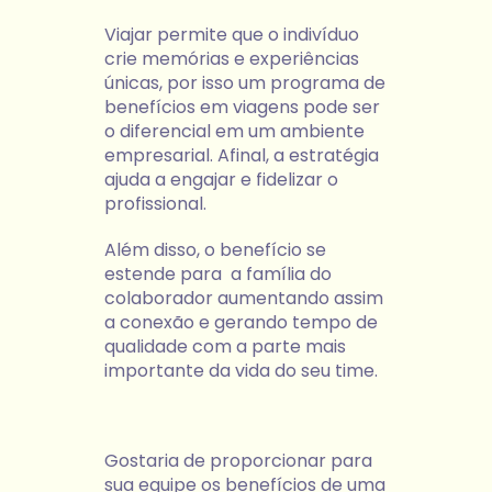
Viajar permite que o indivíduo
crie memórias e experiências
únicas, por isso um programa de
benefícios em viagens pode ser
o diferencial em um ambiente
empresarial. Afinal, a estratégia
ajuda a engajar e fidelizar o
profissional.
Além disso, o benefício se
estende para a família do
colaborador aumentando assim
a conexão e gerando tempo de
qualidade com a parte mais
importante da vida do seu time.
Gostaria de proporcionar para
sua equipe os benefícios de uma