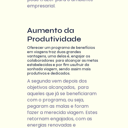
empresarial.
Aumento da
Produtividade
Oferecer um programa de benefícios
em viagens traz duas grandes
vantagens, uma delas é, engajar os
colaboradores para alcançar as metas
estabelecidas e por fim usufruir da
sonhada viagem, sendo assim mais
produtivos e dedicados.
A segunda vem depois dos
objetivos alcançados, para
aqueles que já se beneficiaram
com o programa, ou seja,
pegaram as malas e foram
fazer a merecida viagem. Estes
retornam engajados, com as
energias renovadas e