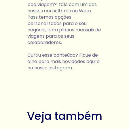
boa viagem?
fale com um dos
nossos consultores
na
Weex
Pass
temos opções
personalizadas para o seu
negócio, com planos mensais de
viagens para os seus
colaboradores.
Curtiu esse conteúdo? Fique de
olho para mais novidades aqui e
no nosso
instagram
Veja também