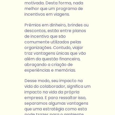
motivada. Desta forma, nada
melhor que um programa de
incentivos em viagens.
Prêmios em dinheiro, brindes ou
descontos, estão entre planos
de incentivo que são
comumente utilizados pelas
organizações. Contudo, viajar
traz vantagens únicas que vão
além da questão financeira,
abraçando a criação de
experiências e memórias.
Desse modo, seu impacto na
vida do colaborador, significa um
impacto na vida da própria
empresa. E para ressaltar isso,
separamos algumas vantagens
que uma estratégia como esta
pode trazer para o ambiente