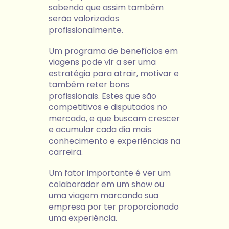
sabendo que assim também
serão valorizados
profissionalmente.
Um programa de benefícios em
viagens pode vir a ser uma
estratégia para atrair, motivar e
também reter bons
profissionais. Estes que são
competitivos e disputados no
mercado, e que buscam crescer
e acumular cada dia mais
conhecimento e experiências na
carreira.
Um fator importante é ver um
colaborador em um show ou
uma viagem marcando sua
empresa por ter proporcionado
uma experiência.