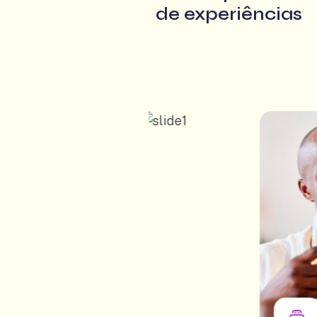
de experiências