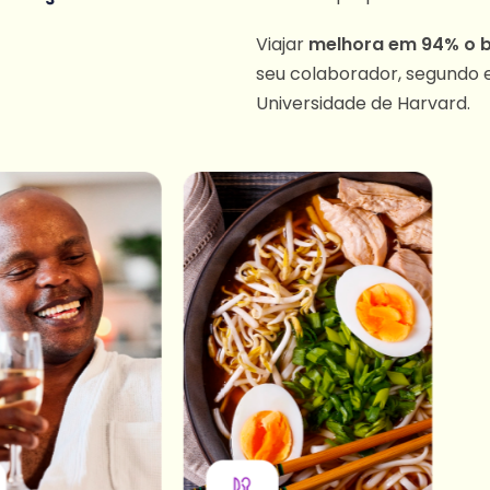
Viajar
melhora em 94% o 
seu colaborador, segundo 
Universidade de Harvard.