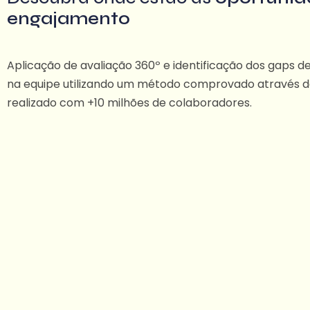
engajamento
Aplicação de avaliação 360º​ e identificação dos gaps 
na equipe utilizando um método comprovado através d
realizado com +10 milhões de colaboradores.