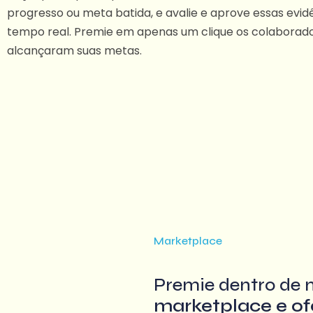
progresso ou meta batida, e avalie e aprove essas evi
tempo real. Premie em apenas um clique os colaborad
alcançaram suas metas.
Marketplace
Premie dentro de 
marketplace e of