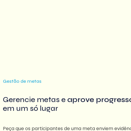
Gestão de metas
Gerencie metas e
aprove progresso
em um só lugar
Peça que os participantes de uma meta enviem evidên