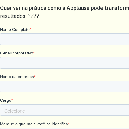
Quer ver na prática como a Applause pode transform
resultados! ????