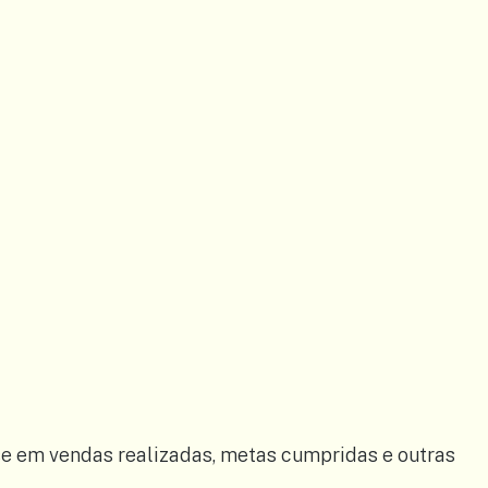
 em vendas realizadas, metas cumpridas e outras