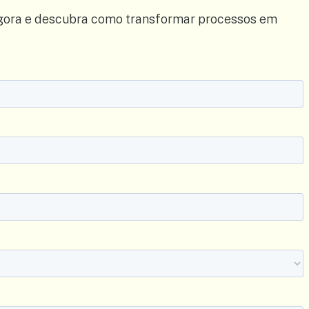
ra e descubra como transformar processos em