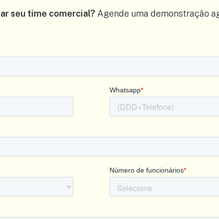
ar seu time comercial?
Agende uma demonstração ago