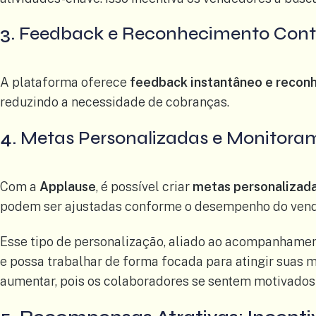
3.
Feedback e Reconhecimento Cont
A plataforma oferece
feedback instantâneo e recon
reduzindo a necessidade de cobranças.
4.
Metas Personalizadas e Monitor
Com a
Applause
, é possível criar
metas personalizad
podem ser ajustadas conforme o desempenho do vended
Esse tipo de personalização, aliado ao acompanhamen
e possa trabalhar de forma focada para atingir suas 
aumentar, pois os colaboradores se sentem motivados