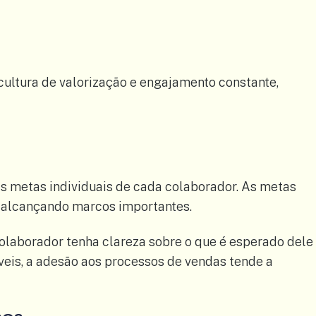
cultura de valorização e engajamento constante,
s metas individuais de cada colaborador. As metas
 alcançando marcos importantes.
laborador tenha clareza sobre o que é esperado dele
veis, a adesão aos processos de vendas tende a